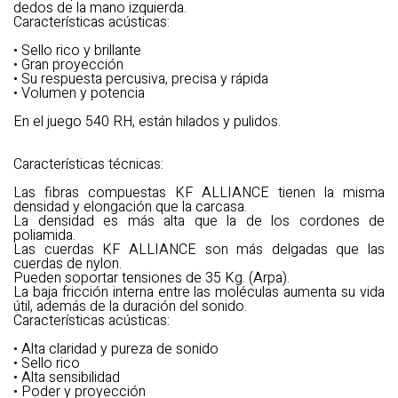
dedos de la mano izquierda.
Características acústicas:
• Sello rico y brillante
• Gran proyección
• Su respuesta percusiva, precisa y rápida
• Volumen y potencia
En el juego 540 RH, están hilados y pulidos.
Características técnicas:
Las fibras compuestas KF ALLIANCE tienen la misma
densidad y elongación que la carcasa.
La densidad es más alta que la de los cordones de
poliamida.
Las cuerdas KF ALLIANCE son más delgadas que las
cuerdas de nylon.
Pueden soportar tensiones de 35 Kg. (Arpa).
La baja fricción interna entre las moléculas aumenta su vida
útil, además de la duración del sonido.
Características acústicas:
• Alta claridad y pureza de sonido
• Sello rico
• Alta sensibilidad
• Poder y proyección