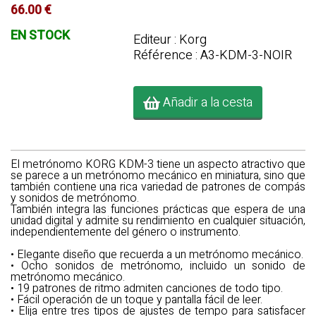
66.00 €
EN STOCK
Editeur : Korg
Référence : A3-KDM-3-NOIR
Añadir a la cesta
El metrónomo KORG KDM-3 tiene un aspecto atractivo que
se parece a un metrónomo mecánico en miniatura, sino que
también contiene una rica variedad de patrones de compás
y sonidos de metrónomo.
También integra las funciones prácticas que espera de una
unidad digital y admite su rendimiento en cualquier situación,
independientemente del género o instrumento.
• Elegante diseño que recuerda a un metrónomo mecánico.
• Ocho sonidos de metrónomo, incluido un sonido de
metrónomo mecánico.
• 19 patrones de ritmo admiten canciones de todo tipo.
• Fácil operación de un toque y pantalla fácil de leer.
• Elija entre tres tipos de ajustes de tempo para satisfacer