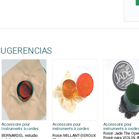
SUGERENCIAS
Accessoire pour
Accessoire pour
Accessoire pour
Instruments à cordes
instruments à cordes
instruments à corde
Rosin Jade The Ope
BERNARDEL estudio
Rosin MILLANT-DEROUX
Rosin para VIOLIN, 