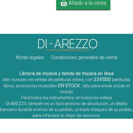
Añadir a la cesta
Notas legales
Condiciones generales de venta
Librería de música y tienda de música en línea
234'000
líder europeo en ventas de partituras online, con
partituras,
EN STOCK
libros, accesorios musicales
, listo para enviar a todo el
mundo
Para todos los instrumentos, en todos los estilos
DI-AREZZO, también es un fácil derecho de devolución, un débito
bancario durante el envío de su pedido, un triple chequeo de su pedido,
para ofrecerle lo mejor de servicios.