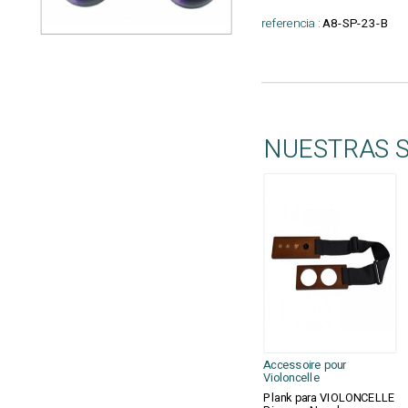
referencia :
A8-SP-23-B
NUESTRAS 
Accessoire pour
Violoncelle
Plank para VIOLONCELLE