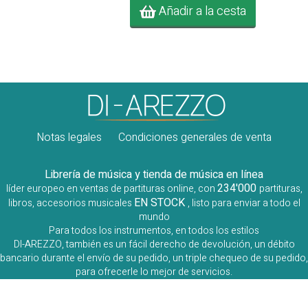
Añadir a la cesta
Notas legales
Condiciones generales de venta
Librería de música y tienda de música en línea
234'000
líder europeo en ventas de partituras online, con
partituras,
EN STOCK
libros, accesorios musicales
, listo para enviar a todo el
mundo
Para todos los instrumentos, en todos los estilos
DI-AREZZO, también es un fácil derecho de devolución, un débito
bancario durante el envío de su pedido, un triple chequeo de su pedido,
para ofrecerle lo mejor de servicios.