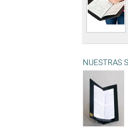
NUESTRAS 