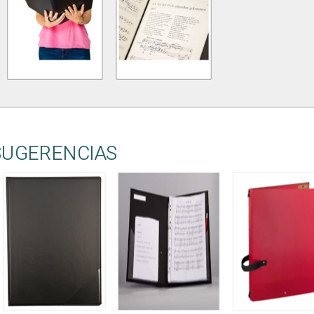
SUGERENCIAS