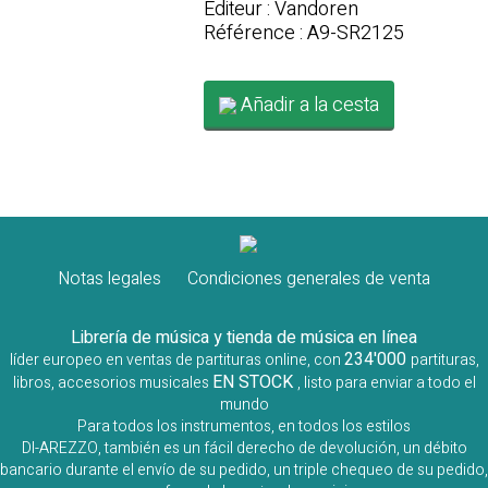
Editeur : Vandoren
Référence : A9-SR2125
Añadir a la cesta
Notas legales
Condiciones generales de venta
Librería de música y tienda de música en línea
234'000
líder europeo en ventas de partituras online, con
partituras,
EN STOCK
libros, accesorios musicales
, listo para enviar a todo el
mundo
Para todos los instrumentos, en todos los estilos
DI-AREZZO, también es un fácil derecho de devolución, un débito
bancario durante el envío de su pedido, un triple chequeo de su pedido,