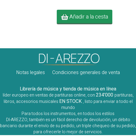
Añadir a la cesta
Notas legales
Condiciones generales de venta
Librería de música y tienda de música en línea
234'000
líder europeo en ventas de partituras online, con
partituras,
EN STOCK
libros, accesorios musicales
, listo para enviar a todo el
mundo
Para todos los instrumentos, en todos los estilos
DI-AREZZO, también es un fácil derecho de devolución, un débito
bancario durante el envío de su pedido, un triple chequeo de su pedido,
para ofrecerle lo mejor de servicios.