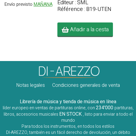
Editeur : SML
Envío previsto
MAÑANA
Référence : B19-UTEN
Añadir a la cesta
Notas legales
Condiciones generales de venta
Librería de música y tienda de música en línea
234'000
líder europeo en ventas de partituras online, con
partituras,
EN STOCK
libros, accesorios musicales
, listo para enviar a todo el
mundo
Para todos los instrumentos, en todos los estilos
DI-AREZZO, también es un fácil derecho de devolución, un débito