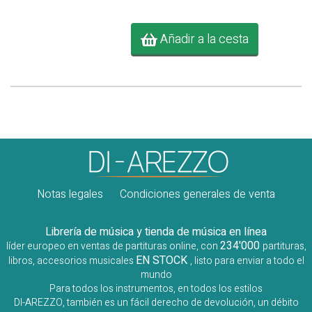
Añadir a la cesta
Notas legales
Condiciones generales de venta
Librería de música y tienda de música en línea
234'000
líder europeo en ventas de partituras online, con
partituras,
EN STOCK
libros, accesorios musicales
, listo para enviar a todo el
mundo
Para todos los instrumentos, en todos los estilos
DI-AREZZO, también es un fácil derecho de devolución, un débito