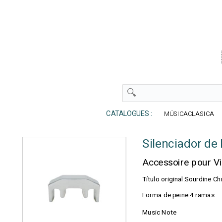
CATALOGUES :
MÚSICACLASICA
Silenciador de
Accessoire pour V
Título original:Sourdine 
Forma de peine 4 ramas
Music Note