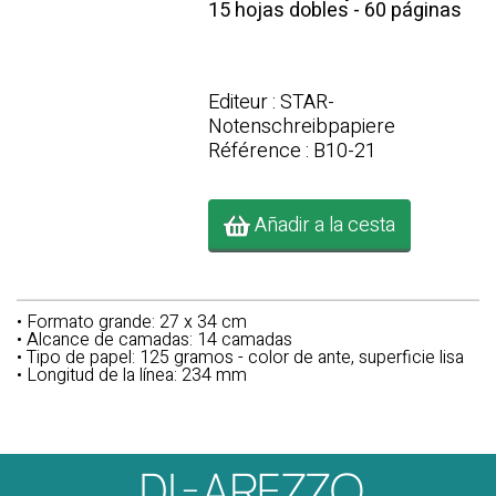
15 hojas dobles - 60 páginas
Editeur : STAR-
Notenschreibpapiere
Référence : B10-21
Añadir a la cesta
• Formato grande: 27 x 34 cm
• Alcance de camadas: 14 camadas
• Tipo de papel: 125 gramos - color de ante, superficie lisa
• Longitud de la línea: 234 mm