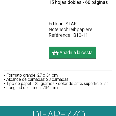
15 hojas dobles - 60 páginas
Editeur : STAR-
Notenschreibpapiere
Référence : B10-11
Añadir a la cesta
• Formato grande: 27 x 34 cm
• Alcance de camadas: 28 camadas
• Tipo de papel: 125 gramos - color de ante, superficie lisa
• Longitud de la línea: 234 mm