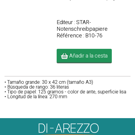
Editeur : STAR-
Notenschreibpapiere
Référence : B10-76
Añadir a la cesta
• Tamaño grande: 30 x 42 cm (tamaño A3)
• Búsqueda de rango: 36 literas
• Tipo de papel: 125 gramos - color de ante, superficie lisa
• Longitud de la línea: 270 mm