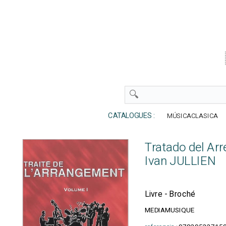
CATALOGUES :
MÚSICACLASICA
Tratado del Arre
Ivan JULLIEN
Livre - Broché
MEDIAMUSIQUE