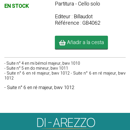
Partitura - Cello solo
EN STOCK
Editeur : Billaudot
Référence : GB4062
Añadir a la cesta
- Suite n° 4 en mi bémol majeur, bwv 1010
- Suite n° 5 en do mineur, bwv 1011
- Suite n° 6 en ré majeur, bwv 1012 - Suite n° 6 en ré majeur, bwv
1012
- Suite n° 6 en ré majeur, bwv 1012