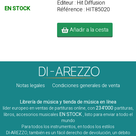
Editeur : Hit Diffusion
EN STOCK
Référence : HIT85020
Añadir a la cesta
Notas legales
Condiciones generales de venta
Librería de música y tienda de música en línea
234'000
líder europeo en ventas de partituras online, con
partituras,
EN STOCK
libros, accesorios musicales
, listo para enviar a todo el
mundo
Para todos los instrumentos, en todos los estilos
DI-AREZZO, también es un fácil derecho de devolución, un débito