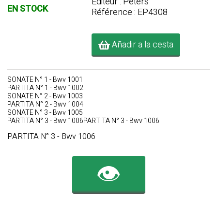
Editeur : Peters
EN STOCK
Référence : EP4308
Añadir a la cesta
SONATE N° 1 - Bwv 1001
PARTITA N° 1 - Bwv 1002
SONATE N° 2 - Bwv 1003
PARTITA N° 2 - Bwv 1004
SONATE N° 3 - Bwv 1005
PARTITA N° 3 - Bwv 1006PARTITA N° 3 - Bwv 1006
PARTITA N° 3 - Bwv 1006
👁️