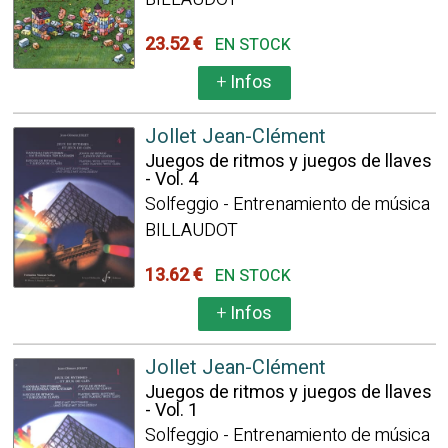
23.52 €
EN STOCK
+
Infos
Jollet Jean-Clément
Juegos de ritmos y juegos de llaves
- Vol. 4
Solfeggio - Entrenamiento de música
BILLAUDOT
13.62 €
EN STOCK
+
Infos
Jollet Jean-Clément
Juegos de ritmos y juegos de llaves
- Vol. 1
Solfeggio - Entrenamiento de música